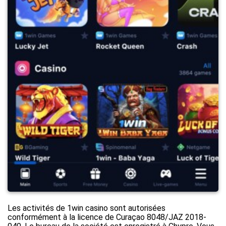
Les activités de 1win casino sont autorisées
conformément à la licence de Curaçao 8048/JAZ 2018-