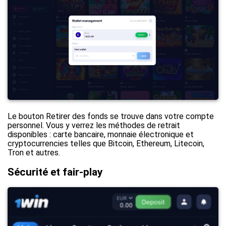
Le bouton Retirer des fonds se trouve dans votre compte
personnel. Vous y verrez les méthodes de retrait
disponibles : carte bancaire, monnaie électronique et
cryptocurrencies telles que Bitcoin, Ethereum, Litecoin,
Tron et autres.
Sécurité et fair-play