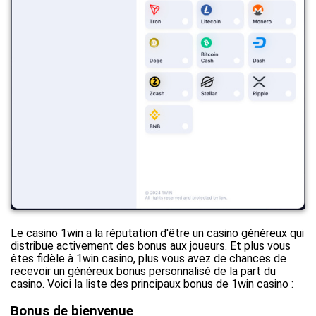
Le casino 1win a la réputation d'être un casino généreux qui
distribue activement des bonus aux joueurs. Et plus vous
êtes fidèle à 1win casino, plus vous avez de chances de
recevoir un généreux bonus personnalisé de la part du
casino. Voici la liste des principaux bonus de 1win casino :
Bonus de bienvenue