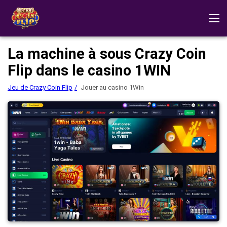
La machine à sous Crazy Coin
Flip dans le casino 1WIN
Jeu de Crazy Coin Flip
Jouer au casino 1Win
Où jouer à Crazy Coin Flip ?