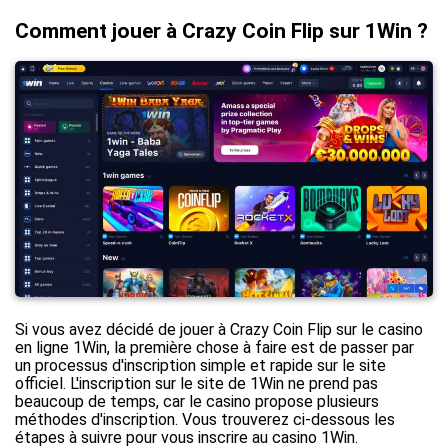
Comment jouer à Crazy Coin Flip sur 1Win ?
Si vous avez décidé de jouer à Crazy Coin Flip sur le casino
en ligne 1Win, la première chose à faire est de passer par
un processus d'inscription simple et rapide sur le site
officiel. L'inscription sur le site de 1Win ne prend pas
beaucoup de temps, car le casino propose plusieurs
méthodes d'inscription. Vous trouverez ci-dessous les
étapes à suivre pour vous inscrire au casino 1Win.