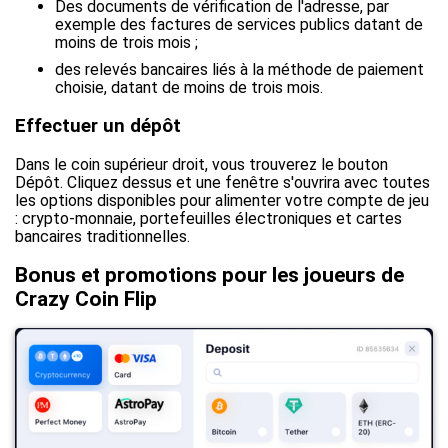
Des documents de vérification de l'adresse, par
exemple des factures de services publics datant de
moins de trois mois ;
des relevés bancaires liés à la méthode de paiement
choisie, datant de moins de trois mois.
Effectuer un dépôt
Dans le coin supérieur droit, vous trouverez le bouton
Dépôt. Cliquez dessus et une fenêtre s'ouvrira avec toutes
les options disponibles pour alimenter votre compte de jeu
: crypto-monnaie, portefeuilles électroniques et cartes
bancaires traditionnelles.
Bonus et promotions pour les joueurs de
Crazy Coin Flip