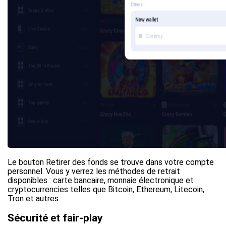
Le bouton Retirer des fonds se trouve dans votre compte
personnel. Vous y verrez les méthodes de retrait
disponibles : carte bancaire, monnaie électronique et
cryptocurrencies telles que Bitcoin, Ethereum, Litecoin,
Tron et autres.
Sécurité et fair-play