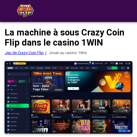
La machine à sous Crazy Coin
Flip dans le casino 1WIN
Jeu de Crazy Coin Flip
Jouer au casino 1Win
Où jouer 