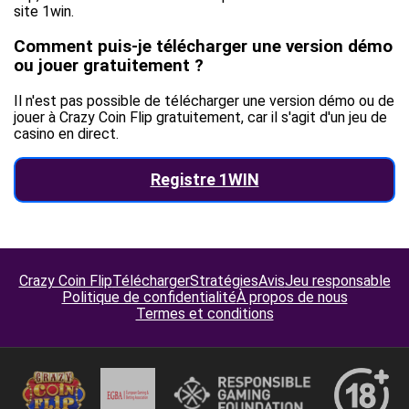
site 1win.
Comment puis-je télécharger une version démo
ou jouer gratuitement ?
Il n'est pas possible de télécharger une version démo ou de
jouer à Crazy Coin Flip gratuitement, car il s'agit d'un jeu de
casino en direct.
Registre 1WIN
Crazy Coin Flip
Télécharger
Stratégies
Avis
Jeu responsable
Politique de confidentialité
À propos de nous
Termes et conditions