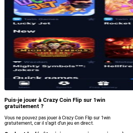
Puis-je jouer à Crazy Coin Flip sur 1win
gratuitement ?
Vous ne pouvez pas jouer à Crazy Coin Flip sur 1win
gratuitement, car il s'agit d'un jeu en direct.