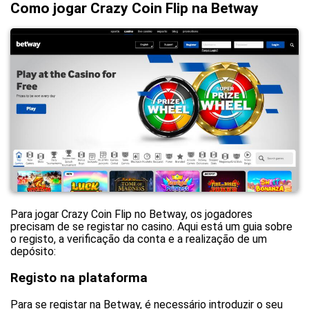
Como jogar Crazy Coin Flip na Betway
Para jogar Crazy Coin Flip no Betway, os jogadores
precisam de se registar no casino. Aqui está um guia sobre
o registo, a verificação da conta e a realização de um
depósito:
Registo na plataforma
Para se registar na Betway, é necessário introduzir o seu