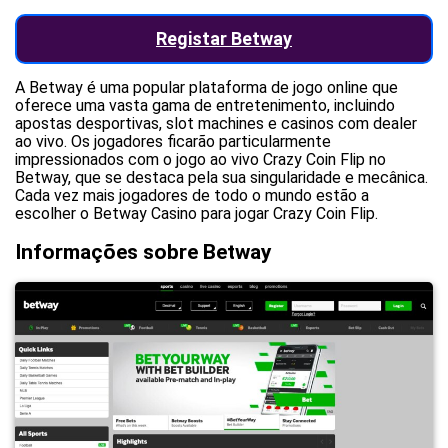
Registar Betway
A Betway é uma popular plataforma de jogo online que
oferece uma vasta gama de entretenimento, incluindo
apostas desportivas, slot machines e casinos com dealer
ao vivo. Os jogadores ficarão particularmente
impressionados com o jogo ao vivo Crazy Coin Flip no
Betway, que se destaca pela sua singularidade e mecânica.
Cada vez mais jogadores de todo o mundo estão a
escolher o Betway Casino para jogar Crazy Coin Flip.
Informações sobre Betway