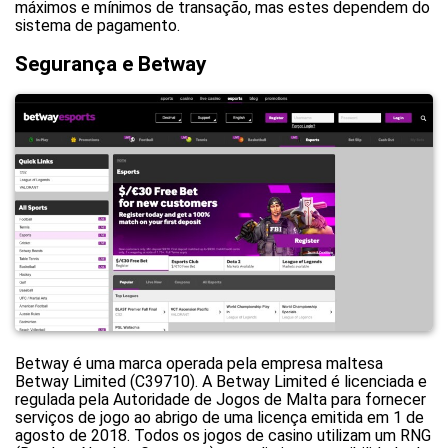
máximos e mínimos de transação, mas estes dependem do
sistema de pagamento.
Segurança e Betway
Betway é uma marca operada pela empresa maltesa
Betway Limited (C39710). A Betway Limited é licenciada e
regulada pela Autoridade de Jogos de Malta para fornecer
serviços de jogo ao abrigo de uma licença emitida em 1 de
agosto de 2018. Todos os jogos de casino utilizam um RNG