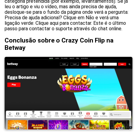
categoria pretendida (por exemplo, levantamentos). Se já
leu o artigo e viu o vídeo, mas ainda precisa de ajuda,
desloque-se para o fundo da página onde verá a pergunta:
Precisa de ajuda adicional? Clique em Não e verá uma
ligação verde: Clique aqui para contactar. Este é o último
passo para contactar o suporte através do chat online.
Conclusão sobre o Crazy Coin Flip na
Betway