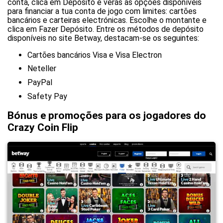
conta, clica em Depósito e verás as opções disponíveis
para financiar a tua conta de jogo com limites: cartões
bancários e carteiras electrónicas. Escolhe o montante e
clica em Fazer Depósito. Entre os métodos de depósito
disponíveis no site Betway, destacam-se os seguintes:
Cartões bancários Visa e Visa Electron
Neteller
PayPal
Safety Pay
Bónus e promoções para os jogadores do
Crazy Coin Flip