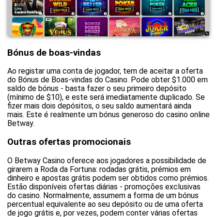
Bónus de boas-vindas
Ao registar uma conta de jogador, tem de aceitar a oferta
do Bónus de Boas-vindas do Casino. Pode obter $1.000 em
saldo de bónus - basta fazer o seu primeiro depósito
(mínimo de $10), e este será imediatamente duplicado. Se
fizer mais dois depósitos, o seu saldo aumentará ainda
mais. Este é realmente um bónus generoso do casino online
Betway.
Outras ofertas promocionais
O Betway Casino oferece aos jogadores a possibilidade de
girarem a Roda da Fortuna: rodadas grátis, prémios em
dinheiro e apostas grátis podem ser obtidos como prémios.
Estão disponíveis ofertas diárias - promoções exclusivas
do casino. Normalmente, assumem a forma de um bónus
percentual equivalente ao seu depósito ou de uma oferta
de jogo grátis e, por vezes, podem conter várias ofertas