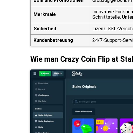
Boni und Promotionen
Großzügige Boni, P
Innovative Funktion
Merkmale
Schnittstelle, Unt
Sicherheit
Lizenz, SSL-Verschl
Kundenbetreuung
24/7-Support-Servi
Wie man Crazy Coin Flip at Sta