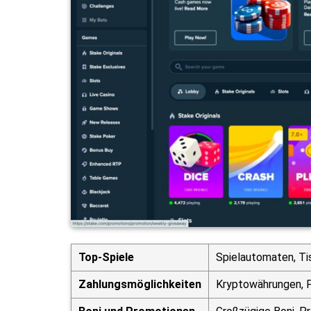
Top-Spiele
Spielautomaten, Tis
Zahlungsmöglichkeiten
Kryptowährungen, 