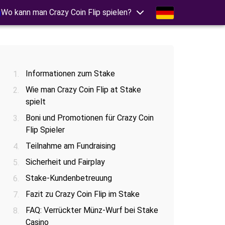
n
Wo kann man Crazy Coin Flip spielen?
Informationen zum Stake
Wie man Crazy Coin Flip at Stake
spielt
Boni und Promotionen für Crazy Coin
Flip Spieler
Teilnahme am Fundraising
Sicherheit und Fairplay
Stake-Kundenbetreuung
Fazit zu Crazy Coin Flip im Stake
FAQ: Verrückter Münz-Wurf bei Stake
Casino