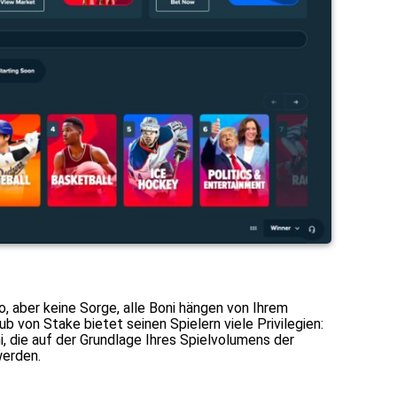
, aber keine Sorge, alle Boni hängen von Ihrem
 von Stake bietet seinen Spielern viele Privilegien:
, die auf der Grundlage Ihres Spielvolumens der
werden.