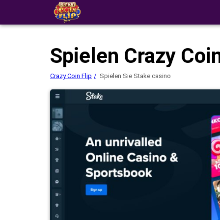
Spielen Crazy Coin 
Crazy Coin Flip
Spielen Sie Stake casino