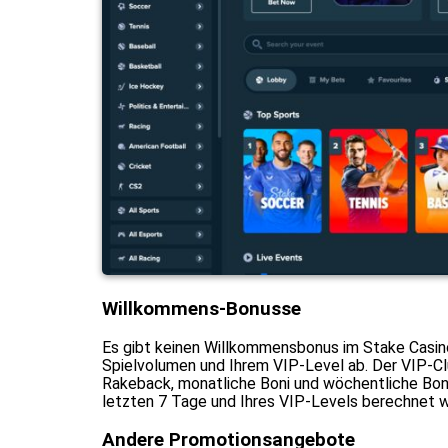
Willkommens-Bonusse
Es gibt keinen Willkommensbonus im Stake Casino
Spielvolumen und Ihrem VIP-Level ab. Der VIP-Club
Rakeback, monatliche Boni und wöchentliche Boni
letzten 7 Tage und Ihres VIP-Levels berechnet 
Andere Promotionsangebote