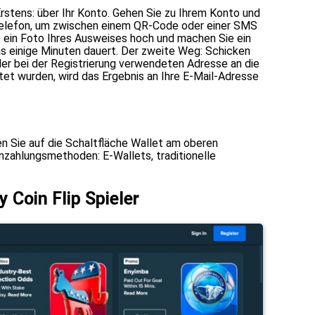
 Erstens: über Ihr Konto. Gehen Sie zu Ihrem Konto und
iltelefon, um zwischen einem QR-Code oder einer SMS
e ein Foto Ihres Ausweises hoch und machen Sie ein
as einige Minuten dauert. Der zweite Weg: Schicken
der bei der Registrierung verwendeten Adresse an die
tet wurden, wird das Ergebnis an Ihre E-Mail-Adresse
en Sie auf die Schaltfläche Wallet am oberen
inzahlungsmethoden: E-Wallets, traditionelle
 Coin Flip Spieler