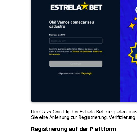
Um Crazy Coin Flip bei Estrela Bet zu spielen, müss
Sie eine Anleitung zur Registrierung, Verifizierun
Registrierung auf der Plattform