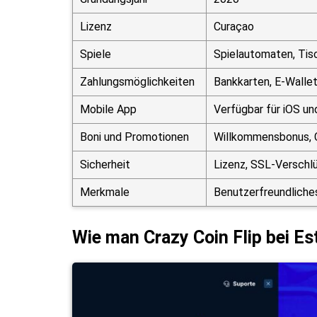
Lizenz
Curaçao
Spiele
Spielautomaten, Tisc
Zahlungsmöglichkeiten
Bankkarten, E-Walle
Mobile App
Verfügbar für iOS un
Boni und Promotionen
Willkommensbonus, 
Sicherheit
Lizenz, SSL-Verschlü
Merkmale
Benutzerfreundliche
Wie man Crazy Coin Flip bei Est