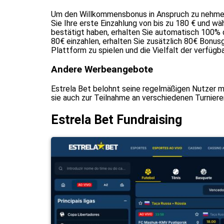
Um den Willkommensbonus in Anspruch zu nehmen, 
Sie Ihre erste Einzahlung von bis zu 180 € und w
bestätigt haben, erhalten Sie automatisch 100% 
80€ einzahlen, erhalten Sie zusätzlich 80€ Bonu
Plattform zu spielen und die Vielfalt der verfügba
Andere Werbeangebote
Estrela Bet belohnt seine regelmäßigen Nutzer 
sie auch zur Teilnahme an verschiedenen Turniere
Estrela Bet Fundraising