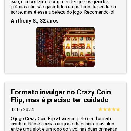
isso, é importante compreender que os grandes
prémios não são garantidos e que tudo depende da
sorte, mas é essa a beleza do jogo. Recomendo-o!
Anthony S., 32 anos
Formato invulgar no Crazy Coin
Flip, mas é preciso ter cuidado
13.05.2024
O jogo Crazy Coin Flip atraiu-me pelo seu formato
invulgar. Não é apenas um jogo de casino, mas algo
entre uma slot e um jogo ao vivo: nas duas primeiras