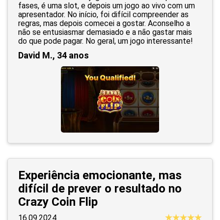
fases, é uma slot, e depois um jogo ao vivo com um
apresentador. No início, foi difícil compreender as
regras, mas depois comecei a gostar. Aconselho a
não se entusiasmar demasiado e a não gastar mais
do que pode pagar. No geral, um jogo interessante!
David M., 34 anos
Experiência emocionante, mas
difícil de prever o resultado no
Crazy Coin Flip
16.09.2024