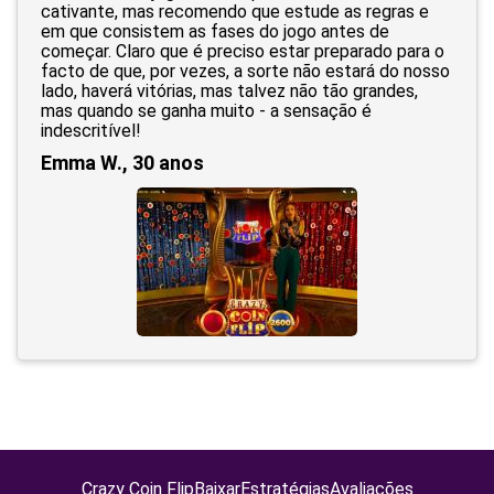
cativante, mas recomendo que estude as regras e
em que consistem as fases do jogo antes de
começar. Claro que é preciso estar preparado para o
facto de que, por vezes, a sorte não estará do nosso
lado, haverá vitórias, mas talvez não tão grandes,
mas quando se ganha muito - a sensação é
indescritível!
Emma W., 30 anos
Crazy Coin Flip
Baixar
Estratégias
Avaliações