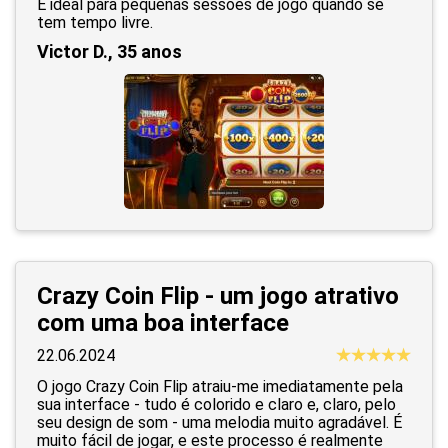
É ideal para pequenas sessões de jogo quando se
tem tempo livre.
Victor D., 35 anos
Crazy Coin Flip - um jogo atrativo
com uma boa interface
22.06.2024
O jogo Crazy Coin Flip atraiu-me imediatamente pela
sua interface - tudo é colorido e claro e, claro, pelo
seu design de som - uma melodia muito agradável. É
muito fácil de jogar, e este processo é realmente