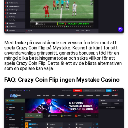
Med tanke på ovanstående ser vi vissa fördelar med att
spela Crazy Coin Flip på Mystake. Kasinot är känt för sitt
användarvänliga gränssnitt, generösa bonusar, stöd för en
mängd olika betalningsmetoder och säkra villkor för att
spela Crazy Coin Flip. Detta är ett av de bästa alternativen
som en spelare kan välja.
FAQ: Crazy Coin Flip ingen Mystake Casino