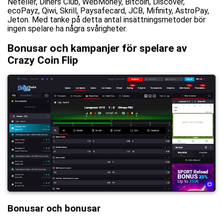
Neteller, Diners Club, WebMoney, Bitcoin, Discover,
ecoPayz, Qiwi, Skrill, Paysafecard, JCB, Mifinity, AstroPay,
Jeton. Med tanke på detta antal insättningsmetoder bör
ingen spelare ha några svårigheter.
Bonusar och kampanjer för spelare av
Crazy Coin Flip
Bonusar och bonusar