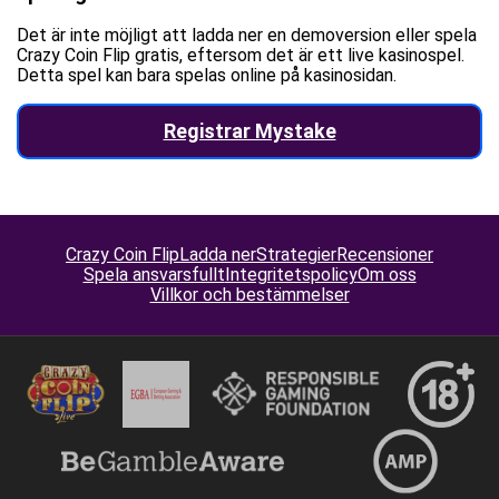
Det är inte möjligt att ladda ner en demoversion eller spela
Crazy Coin Flip gratis, eftersom det är ett live kasinospel.
Detta spel kan bara spelas online på kasinosidan.
Registrar Mystake
Crazy Coin Flip
Ladda ner
Strategier
Recensioner
Spela ansvarsfullt
Integritetspolicy
Om oss
Villkor och bestämmelser