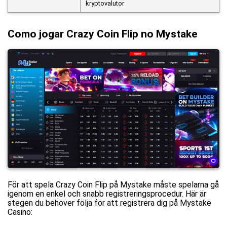
kryptovalutor
Como jogar Crazy Coin Flip no Mystake
För att spela Crazy Coin Flip på Mystake måste spelarna gå
igenom en enkel och snabb registreringsprocedur. Här är
stegen du behöver följa för att registrera dig på Mystake
Casino: